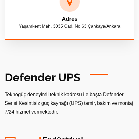
Adres
Yaşamkent Mah. 3035 Cad. No:63 Çankaya/Ankara
Defender UPS
Teknogüç deneyimli teknik kadrosu ile başta Defender
Serisi Kesintisiz güç kaynağı (UPS) tamir, bakım ve montaj
7/24 hizmet vermektedir.