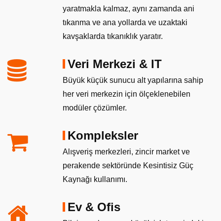
yaratmakla kalmaz, aynı zamanda ani
tıkanma ve ana yollarda ve uzaktaki
kavşaklarda tıkanıklık yaratır.
Veri Merkezi & IT
Büyük küçük sunucu alt yapılarına sahip
her veri merkezin için ölçeklenebilen
modüler çözümler.
Kompleksler
Alışveriş merkezleri, zincir market ve
perakende sektöründe Kesintisiz Güç
Kaynağı kullanımı.
Ev & Ofis