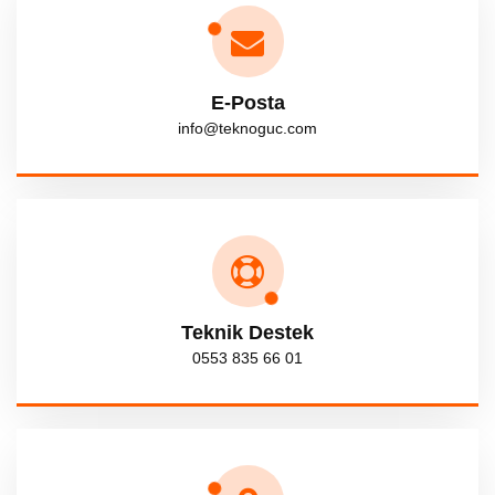
E-Posta
info@teknoguc.com
Teknik Destek
0553 835 66 01