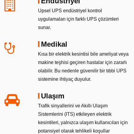
Endüstriyel
Upsel UPS endüstriyel kontrol
uygulamaları için farklı UPS çözümleri
sunar.
Medikal
Kısa bir elektrik kesintisi bile ameliyat veya
makine teşhisi geçiren hastalar için zararlı
olabilir. Bu nedenle güvenilir bir tıbbi UPS
sistemine ihtiyaç duyulur.
Ulaşım
Trafik sinyallerini ve Akıllı Ulaşım
Sistemlerini (ITS) etkileyen elektrik
kesintileri, yalnızca ulaşım kullanıcıları için
potansiyel olarak tehlikeli koşullar