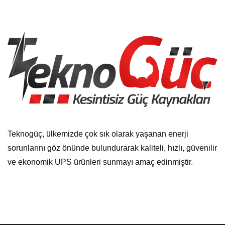
Teknogüç, ülkemizde çok sık olarak yaşanan enerji
sorunlarını göz önünde bulundurarak kaliteli, hızlı, güvenilir
ve ekonomik UPS ürünleri sunmayı amaç edinmiştir.